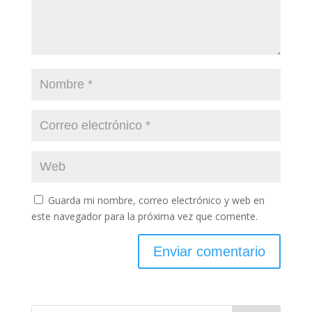
Guarda mi nombre, correo electrónico y web en
este navegador para la próxima vez que comente.