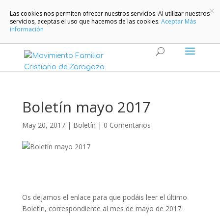
×
Las cookies nos permiten ofrecer nuestros servicios. Al utilizar nuestros
servicios, aceptas el uso que hacemos de las cookies.
Aceptar
Más
información
Boletín mayo 2017
May 20, 2017
|
Boletín
|
0 Comentarios
Os dejamos el enlace para que podáis leer el último
Boletín, correspondiente al mes de mayo de 2017.