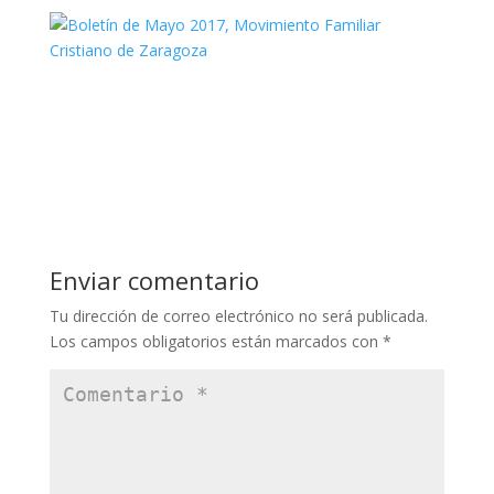
Enviar comentario
Tu dirección de correo electrónico no será publicada.
Los campos obligatorios están marcados con
*