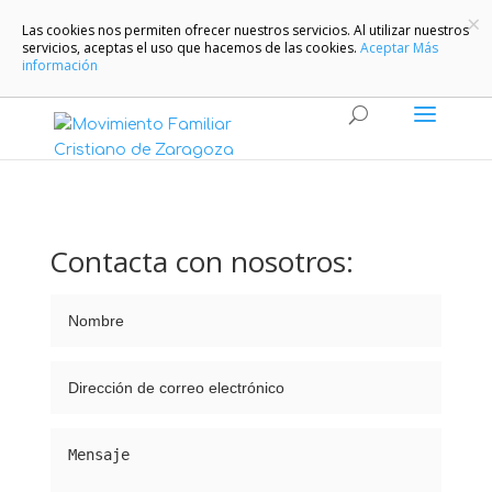
×
Las cookies nos permiten ofrecer nuestros servicios. Al utilizar nuestros
servicios, aceptas el uso que hacemos de las cookies.
Aceptar
Más
información
Contacta con nosotros: