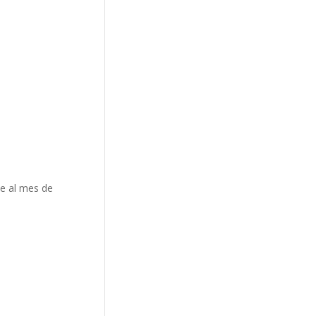
te al mes de