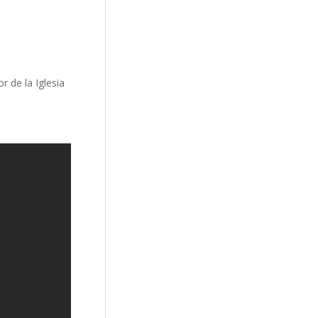
 de la Iglesia